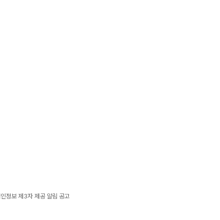
개인정보 제3자 제공 알림 공고