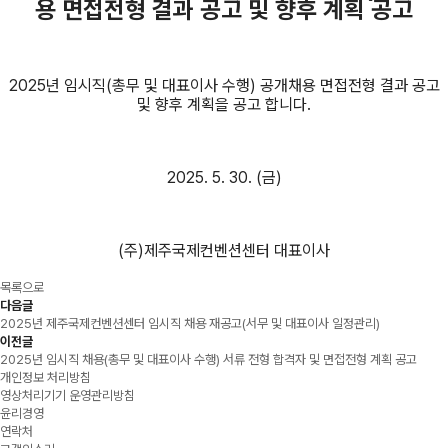
용 면접전형 결과 공고 및 향후 계획 공고
2025년 임시직(총무 및 대표이사 수행) 공개채용 면접전형 결과 공고
및 향후 계획을 공고 합니다.
2025. 5. 30. (금)
(주)제주국제컨벤션센터 대표이사
목록으로
다음글
2025년 제주국제컨벤션센터 임시직 채용 재공고(서무 및 대표이사 일정관리)
이전글
2025년 임시직 채용(총무 및 대표이사 수행) 서류 전형 합격자 및 면접전형 계획 공고
개인정보 처리방침
영상처리기기 운영관리방침
윤리경영
연락처